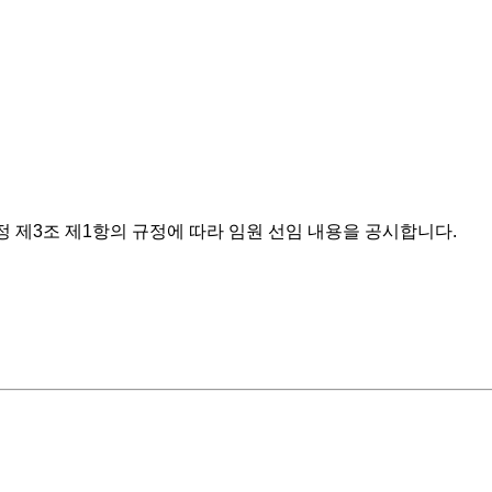
정 제3조 제1항의 규정에 따라 임원 선임 내용을 공시합니다.