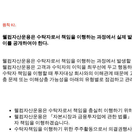
원칙 02.
웰컴자산운용은 수탁자로서 책임을 이행하는 과정에서 실제 발
이를 공개하여야 한다.
웰컴자산운용은 수탁자로서 책임을 이행하는 과정에서 발생할 
웰컴자산운용은 고객과 수익자의 이익을 최우선에 두고 행동하
수탁자 책임을 이행할 때 투자대상 회사와의 이해관계 때문에 
충 문제 또는 이해상충 가능성을 아래의 유형별로 점검하고 관
웰컴자산운용은 수탁자로서 책임을 충실히 이행하기 위하여
웰컴자산운용은 『자본시장과 금융투자업에 관한 법률』에
자 책임을 이행하겠습니다.
수탁자책임을 이행하기 위한 주주활동으로서 의결권행사뿐