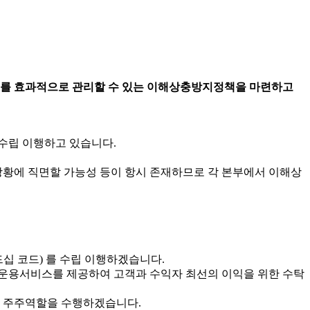
이를 효과적으로 관리할 수 있는 이해상충방지정책을 마련하고
수립 이행하고 있습니다.
황에 직면할 가능성 등이 항시 존재하므로 각 본부에서 이해상
 코드) 를 수립 이행하겠습니다.
운용서비스를 제공하여 고객과 수익자 최선의 이익을 위한 수탁
 주주역할을 수행하겠습니다.