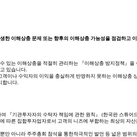
생한 이해상충 문제 또는 향후의 이해상충 가능성을 점검하고 
수 있는 이해상충을 적절히 관리하는 『이해상충 방지정책』을 
고 있습니다.
고객이나 수익자의 이익을 충실하게 반영하지 못하는 이해상충 상
리합니다.
 『기관투자자의 수탁자 책임에 관한 원칙』 (한국판 스튜어드십
 따른 집합투자업자로서 고객의 니즈에 부합하는 최상의 자산
만 아니라 주주총회 참석을 통한적극적인 발언 등 넓은 범위의