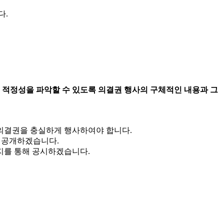
다.
 적정성을 파악할 수 있도록 의결권 행사의 구체적인 내용과 그
의결권을 충실하게 행사하여야 합니다.
 공개하겠습니다.
이지를 통해 공시하겠습니다.