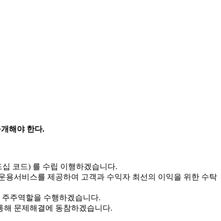
개해야 한다.
 코드) 를 수립 이행하겠습니다.
운용서비스를 제공하여 고객과 수익자 최선의 이익을 위한 수탁
 주주역할을 수행하겠습니다.
통해 문제해결에 동참하겠습니다.