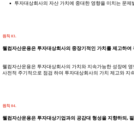
투자대상회사의 자산 가치에 중대한 영향을 미치는 문제
원칙 03.
웰컴자산운용은 투자대상회사의 중장기적인 가치를 제고하여 투
웰컴자산운용은 투자대상회사의 가치와 지속가능한 성장에 영향
사전적 주기적으로 점검 하여 투자대상회사의 가치 제고와 지
원칙 04.
웰컴자산운용은 투자대상기업과의 공감대 형성을 지향하되, 필요한