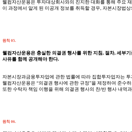
웰컴자산운용은 투자대상회사와의 진지한 대화를 통해 주요 재
이 과정에서 알게 된 미공개 정보를 취득할 경우, 자본시장법상
원칙 05.
웰컴자산운용은 충실한 의결권 행사를 위한 지침, 절차, 세부기
사유를 함께 공개해야 한다.
자본시장과금융투자업에 관한 법률에 따라 집합투자업자는 투자
웰컴자산운용은 “의결권 행사에 관한 규정”을 제정하여 준수하
또한 수탁자 책임 이행을 위해 의결권 행사의 찬/반 행사 내역
원칙 06.