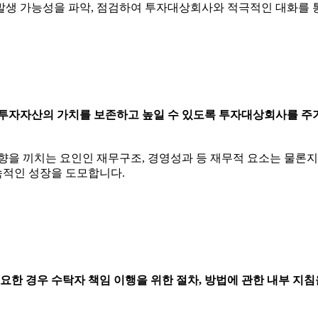
발생 가능성을 파악, 점검하여 투자대상회사와 적극적인 대화를 
자자산의 가치를 보존하고 높일 수 있도록 투자대상회사를 주
을 끼치는 요인인 재무구조, 경영성과 등 재무적 요소는 물론지
속적인 성장을 도모합니다.
 경우 수탁자 책임 이행을 위한 절차, 방법에 관한 내부 지침