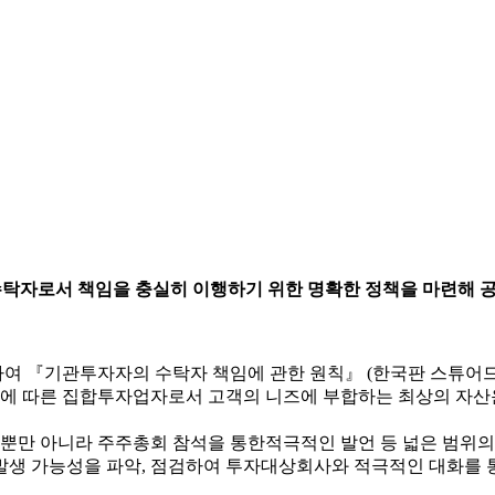
수탁자로서 책임을 충실히 이행하기 위한 명확한 정책을 마련해 공
 『기관투자자의 수탁자 책임에 관한 원칙』 (한국판 스튜어드십
 따른 집합투자업자로서 고객의 니즈에 부합하는 최상의 자산
만 아니라 주주총회 참석을 통한적극적인 발언 등 넓은 범위의
발생 가능성을 파악, 점검하여 투자대상회사와 적극적인 대화를 