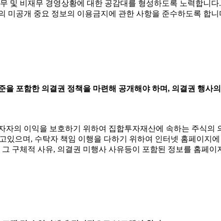
무 및 비재무 경영상황에 대한 공감대를 형성하도록 노력합니다.
의 미공개 중요 정보의 이용금지에 관한 사항을 준수하도록 합니
준을 포함한 의결권 정책을 마련해 공개해야 하며, 의결권 행사의
자의 이익을 보호하기 위하여 집합투자재산에 속하는 주식의 
고있으며, 수탁자 책임 이행을 다하기 위하여 인터넷 홈페이지에
과 그 구체적 사유, 의결권 미행사 사유등이 포함된 정보를 홈페