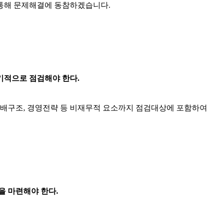
통해 문제해결에 동참하겠습니다.
기적으로 점검해야 한다.
배구조, 경영전략 등 비재무적 요소까지 점검대상에 포함하여
을 마련해야 한다.